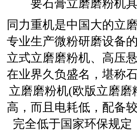
要石膏立磨磨粉机
同力重机是中国大的立
专业生产微粉研磨设备
立式立磨磨粉机、高压
在业界久负盛名，堪称
立磨磨粉机(欧版立磨磨
高，而且电耗低，配备
完全低于国家环保规定