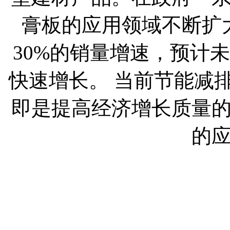
膏板的应用领域不断扩
30%的销量增速，预计未
快速增长。 当前节能减
即是提高经济增长质量
的