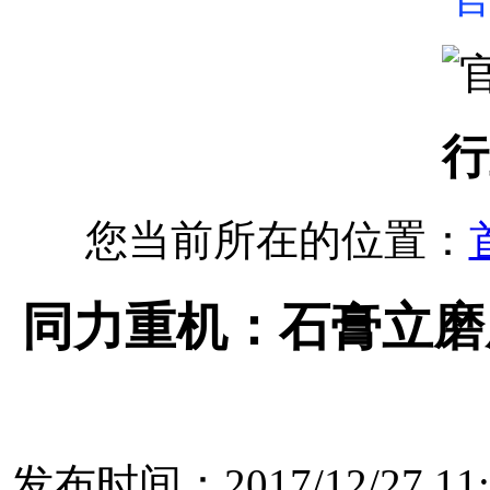
行
您当前所在的位置：
同力重机：石膏立磨
发布时间：2017/12/27