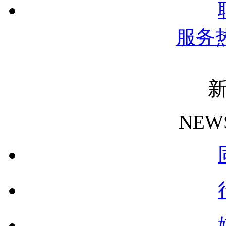
服务
NEW