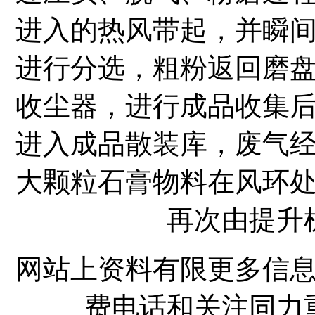
进入的热风带起，并瞬
进行分选，粗粉返回磨
收尘器，进行成品收集
进入成品散装库，废气
大颗粒石膏物料在风环
再次由提升
网站上资料有限更多信
费电话和关注同力