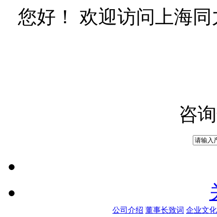
您好！ 欢迎访问上海
咨询
公司介绍
董事长致词
企业文化