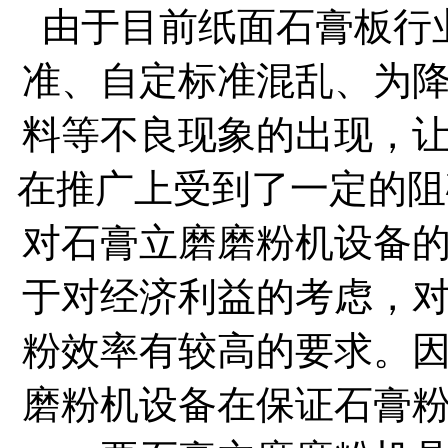
由于目前纸面石膏板行
准、自定标准混乱、为
料等不良现象的出现，
在推广上受到了一定的阻
对石膏立磨磨粉机设备
于对经济利益的考虑，
粉效率有较高的要求。
磨粉机设备在保证石膏