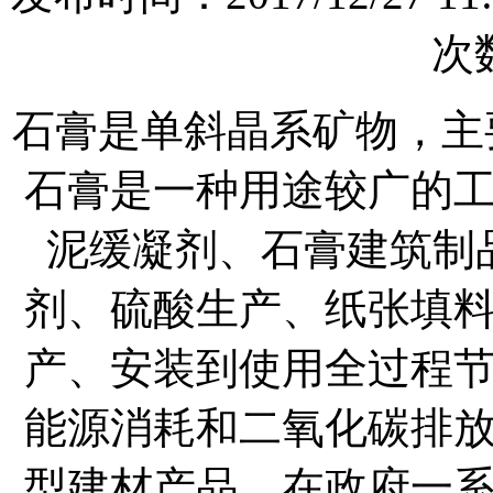
次数
石膏是单斜晶系矿物，主要
石膏是一种用途较广的
泥缓凝剂、石膏建筑制
剂、硫酸生产、纸张填
产、安装到使用全过程
能源消耗和二氧化碳排
型建材产品。在政府一