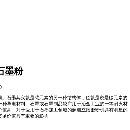
石墨粉
0
同。石墨其实就是碳元素的另一种结构体，也就是说是碳元素的
一种导电材料。石墨或石墨制品较广用于冶金工业的一等耐火材
价值高，对于应用于石墨加工领域的超细立磨磨粉机具有明显的
的市场价值具有重要的影响。