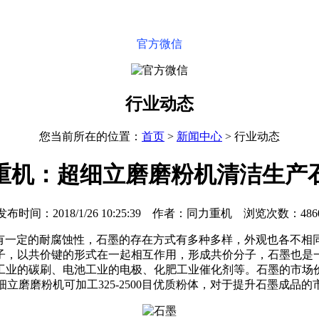
官方微信
行业动态
您当前所在的位置：
首页
>
新闻中心
>
行业动态
重机：超细立磨磨粉机清洁生产
发布时间：2018/1/26 10:25:39 作者：同力重机 浏览次数：486
具有一定的耐腐蚀性，石墨的存在方式有多种多样，外观也各不相
子，以共价键的形式在一起相互作用，形成共价分子，石墨也是
工业的碳刷、电池工业的电极、化肥工业催化剂等。石墨的市场
立磨磨粉机可加工325-2500目优质粉体，对于提升石墨成品