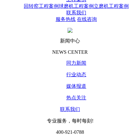
回转窑工程案例
球磨机工程案例
立磨机工程案例
联系我们
服务热线
在线咨询
新闻中心
NEWS CENTER
同力新闻
行业动态
媒体报道
热点关注
联系我们
专业服务，每时每刻!
400-921-0788