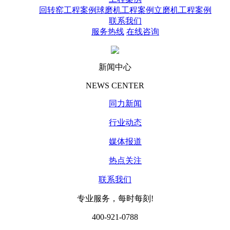
回转窑工程案例
球磨机工程案例
立磨机工程案例
联系我们
服务热线
在线咨询
新闻中心
NEWS CENTER
同力新闻
行业动态
媒体报道
热点关注
联系我们
专业服务，每时每刻!
400-921-0788