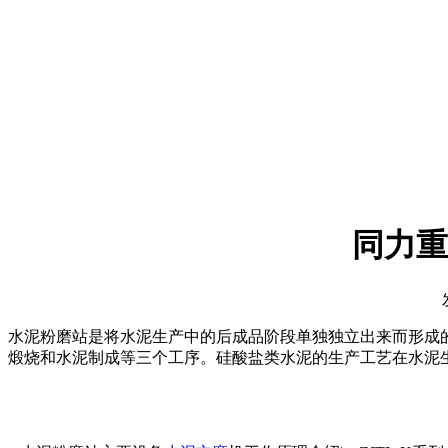
同力重
水泥粉磨站是将水泥生产中的后成品阶段单独独立出来而形成
煅烧和水泥制成等三个工序。硅酸盐类水泥的生产工艺在水泥