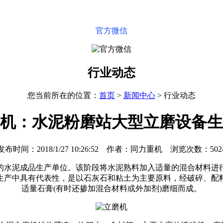
官方微信
行业动态
您当前所在的位置：
首页
>
新闻中心
>
行业动态
机：水泥粉磨站大型立磨设备生
发布时间：2018/1/27 10:26:52 作者：同力重机 浏览次数：502
的水泥成品生产单位。该阶段将水泥熟料加入适量的混合材料进
生产中具有代表性，是以石灰石和粘土为主要原料，经破碎、配
适量石膏(有时还掺加混合材料或外加剂)磨细而成。