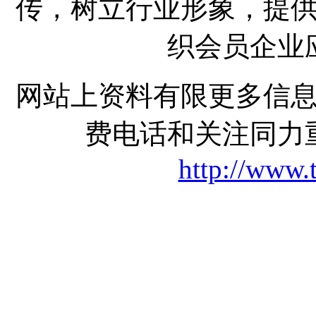
传，树立行业形象，提
织会员企业
网站上资料有限更多信
费电话和关注同力
http://www.