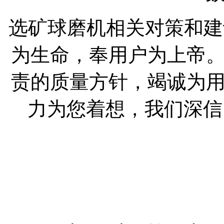
选矿球磨机相关对策和建
为生命，奉用户为上帝
责的质量方针，竭诚为
力为您着想，我们深信