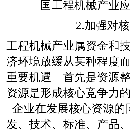
国工程机械产业
2.加强对
工程机械产业属资金和
济环境放缓从某种程度
重要机遇。首先是资源
资源是形成核心竞争力
企业在发展核心资源的
发、技术、标准、产品