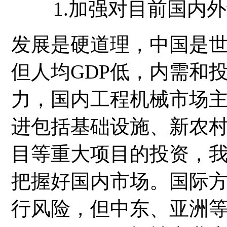
1.加强对目前国内
发展是硬道理，中国是
但人均GDP低，内需和
力，国内工程机械市场
进包括基础设施、新农
目等重大项目的投资，
把握好国内市场。国际
行风险，但中东、亚洲