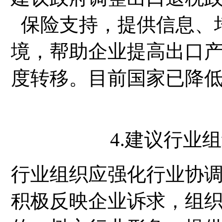
保险支持，提供信息、
境，帮助企业提高出口
度转移。目前国家已降
4.建议行业
行业组织应强化行业协
积极反映企业诉求，组