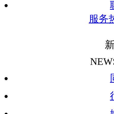
服务
NEW