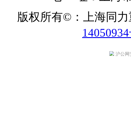
版权所有©：上海同
1405093
沪公网安备