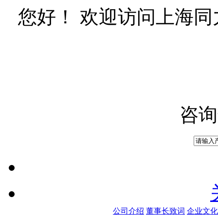
您好！ 欢迎访问上海
咨询
公司介绍
董事长致词
企业文化