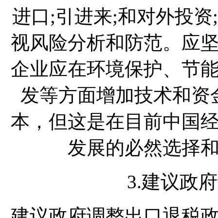
进口;引进来;和对外投
视风险分析和防范。应
企业应在环境保护、节
发等方面增加技术和资
本，但这是在目前中国
发展的必然选择
3.建议政
建议政府调整出口退税