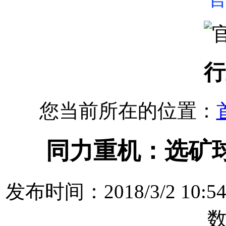
行
您当前所在的位置：
同力重机：选矿
发布时间：2018/3/2 1
数