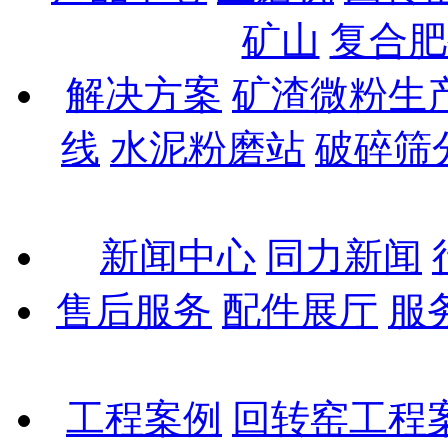
矿山
复合肥
解决方案
矿渣微粉生
线
水泥粉磨站
破碎筛
新闻中心
同力新闻
售后服务
配件展厅
服
工程案例
回转窑工程