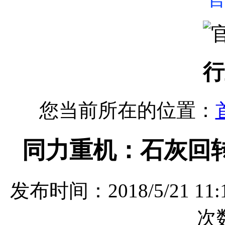
行
您当前所在的位置：
同力重机：石灰回
发布时间：2018/5/21 
次数