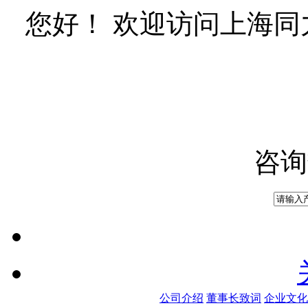
您好！ 欢迎访问上海
咨询
公司介绍
董事长致词
企业文化