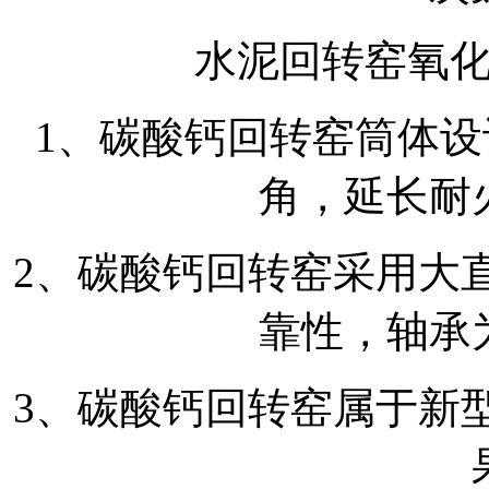
水泥回转窑氧
1、碳酸钙回转窑筒体
角，延长耐
2、碳酸钙回转窑采用大
靠性，轴承
3、碳酸钙回转窑属于新