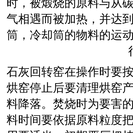
时，被煅烧的原料与从
气相遇而被加热，并达
筒，冷却筒的物料的运
石灰回转窑在操作时要
烘窑停止后要清理烘窑
料降落。焚烧时为要害
料时间要依据原料粒度