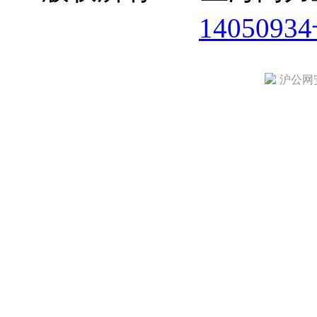
1405093
沪公网安备