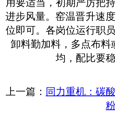
用要适当，初期严厉把
进步风量。窑温晋升速度要
位即可。各岗位运行职
卸料勤加料，多点布料
均，配比要
上一篇：
同力重机：碳