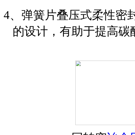
4、弹簧片叠压式柔性密
的设计，有助于提高碳