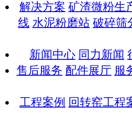
解决方案
矿渣微粉生
线
水泥粉磨站
破碎筛
新闻中心
同力新闻
售后服务
配件展厅
服
工程案例
回转窑工程