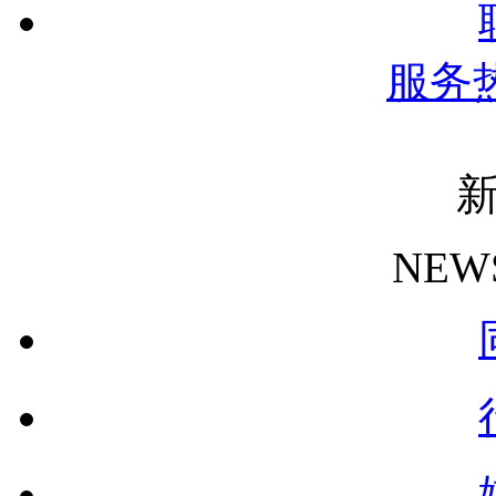
服务
NEW