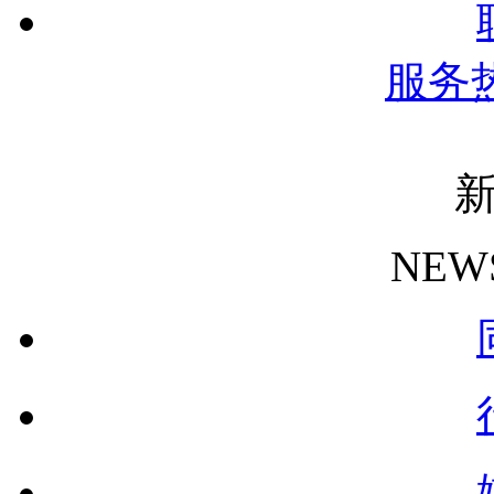
服务
NEW