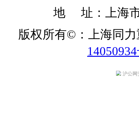
地 址：上海市
版权所有©：上海同
1405093
沪公网安备