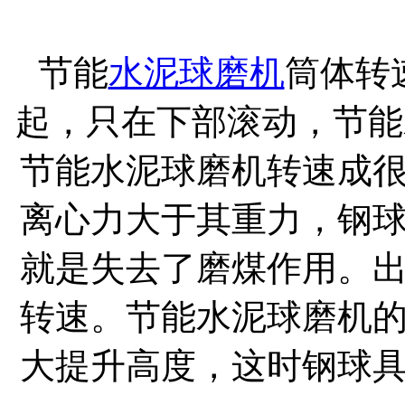
节能
水泥球磨机
筒体转
起，只在下部滚动，节能
节能水泥球磨机转速成
离心力大于其重力，钢
就是失去了磨煤作用。
转速。节能水泥球磨机
大提升高度，这时钢球