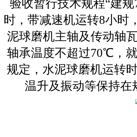
验收暂行技术规程“建规7
时，带减速机运转8小时
泥球磨机主轴及传动轴瓦
轴承温度不超过70℃，
规定，水泥球磨机运转
温升及振动等保持在