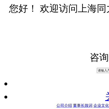
您好！ 欢迎访问上海
咨询
公司介绍
董事长致词
企业文化