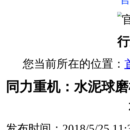
行
您当前所在的位置：
同力重机：水泥球磨
发布时间：2018/5/25 