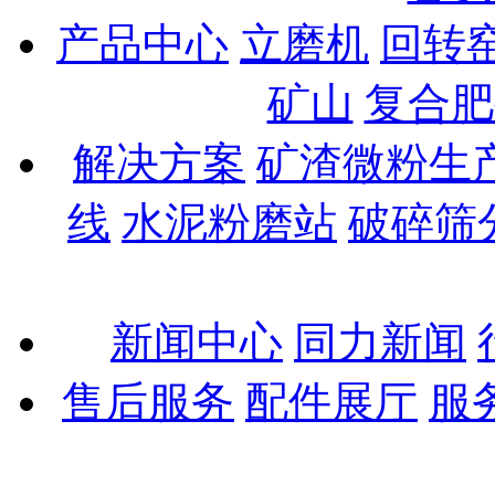
产品中心
立磨机
回转
矿山
复合肥
解决方案
矿渣微粉生
线
水泥粉磨站
破碎筛
新闻中心
同力新闻
售后服务
配件展厅
服