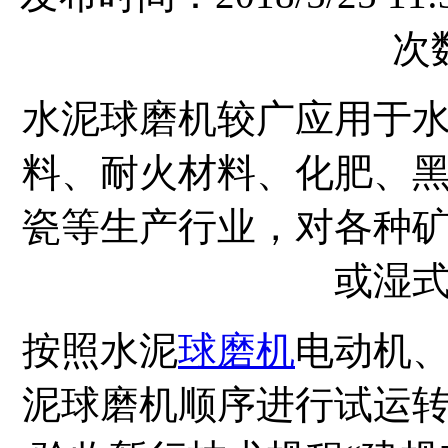
次数
水泥球磨机较广应用于
料、耐火材料、化肥、
瓷等生产行业，对各种
或湿
按照水泥
球磨机
电动机
泥球磨机顺序进行试运