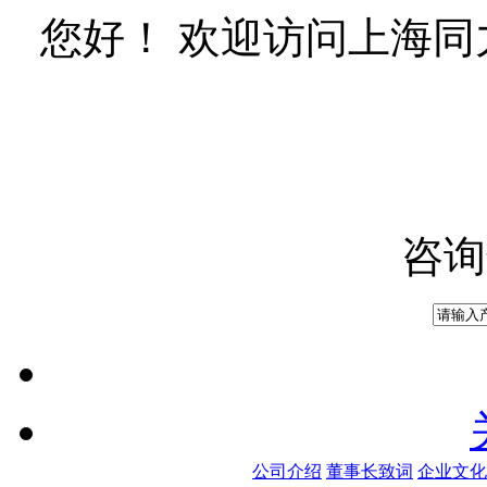
您好！ 欢迎访问上海
咨询
公司介绍
董事长致词
企业文化