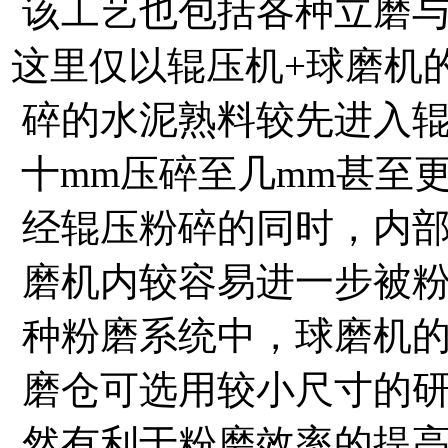
该工艺也包括各种立磨
这里仅以辊压机+球磨机
碎的水泥熟料较先进入
十mm压碎至几mm甚至
经辊压粉碎的同时，内
磨机内较容易进一步被
种粉磨系统中，球磨机
磨仓可选用较小尺寸的
然有利于粉磨效率的提