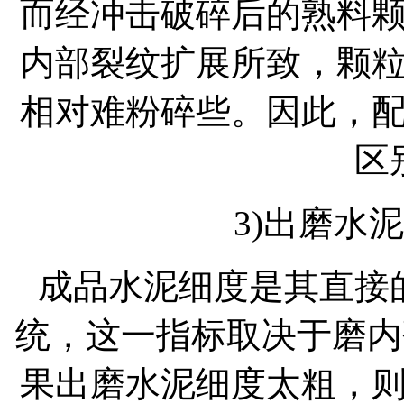
而经冲击破碎后的熟料
内部裂纹扩展所致，颗
相对难粉碎些。因此，
区
3)出磨水
成品水泥细度是其直接
统，这一指标取决于磨内
果出磨水泥细度太粗，