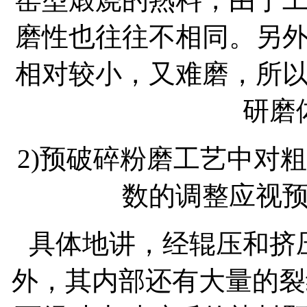
磨性也往往不相同。另
相对较小，又难磨，所
研磨
2)预破碎粉磨工艺中对
数的调整应视
具体地讲，经辊压和挤
外，其内部还有大量的裂