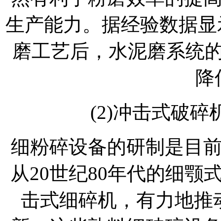
生产能力。据经验数据显
磨工艺后，水泥磨系统的
降
(2)冲击式破
细粉碎设备的研制是目
从20世纪80年代的细
击式细碎机，有力地推