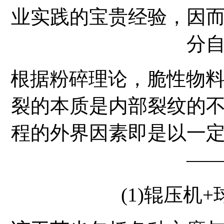
业实践的宝贵经验，因
分
根据粉碎理论，脆性物料
裂的本质是内部裂纹的
程的外界因素即是以一
—
(1)辊压机