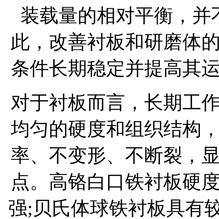
装载量的相对平衡，并
此，改善衬板和研磨体
条件长期稳定并提高其
对于衬板而言，长期工
均匀的硬度和组织结构
率、不变形、不断裂，
点。高铬白口铁衬板硬
强;贝氏体球铁衬板具有