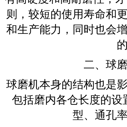
则，较短的使用寿命和
和生产能力，同时也会
二、球
球磨机本身的结构也是
包括磨内各仓长度的设
型、通孔