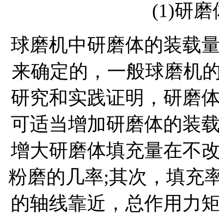
(1)研
球磨机中研磨体的装载
来确定的，一般球磨机的填充
研究和实践证明，研磨
可适当增加研磨体的装
增大研磨体填充量在不
粉磨的几率;其次，填充
的轴线靠近，总作用力