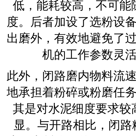
低，能耗较高，不可能
度。后者加设了选粉设
出磨外，有效地避免了
机的工作参数灵
此外，闭路磨内物料流
地承担着粉碎或粉磨任
其是对水泥细度要求较
显。与开路相比，闭路