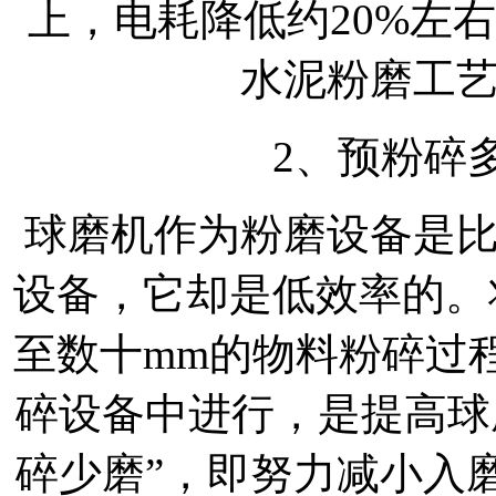
上，电耗降低约20%左
水泥粉磨工
2、预粉碎
球磨机作为粉磨设备是
设备，它却是低效率的。
至数十mm的物料粉碎过
碎设备中进行，是提高球
碎少磨”，即努力减小入