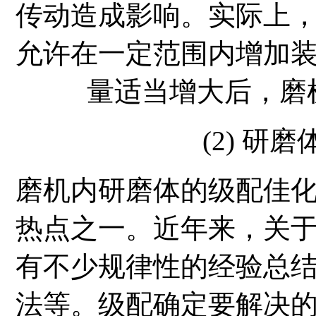
传动造成影响。实际上
允许在一定范围内增加
量适当增大后，磨
(2) 研
磨机内研磨体的级配佳
热点之一。近年来，关
有不少规律性的经验总
法等。级配确定要解决