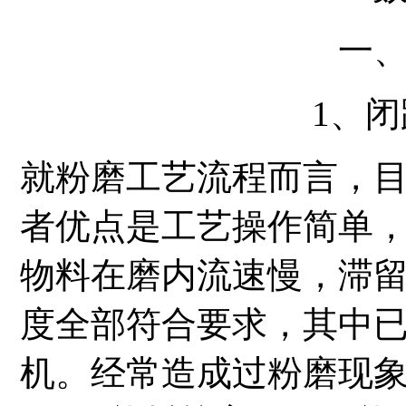
一
1、
就粉磨工艺流程而言，
者优点是工艺操作简单
物料在磨内流速慢，滞
度全部符合要求，其中
机。经常造成过粉磨现