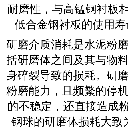
耐磨性，与高锰钢衬板相
低合金钢衬板的使用寿
研磨介质消耗是水泥粉
括研磨体之间及其与物
身碎裂导致的损耗。研
粉磨能力，且频繁的停
的不稳定，还直接造成粉
钢球的研磨体损耗大致为1