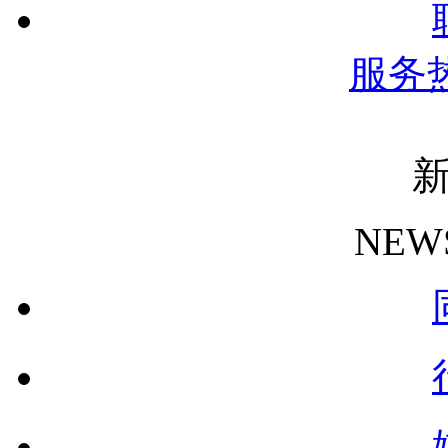
服务
NEW