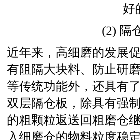
好
(2) 
近年来，高细磨的发展
有阻隔大块料、防止研
等传统功能外，还具有
双层隔仓板，除具有强
的粗颗粒返送回粗磨仓
入细磨仓的物料粒度稳