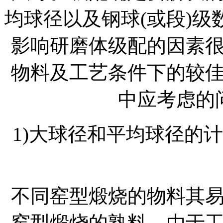
均球径以及钢球(或段)
影响研磨体级配的因素
物料及工艺条件下的较
中应考虑的
1)大球径和平均球径的
不同窑型煅烧的物料其
窑型煅烧的熟料，由于