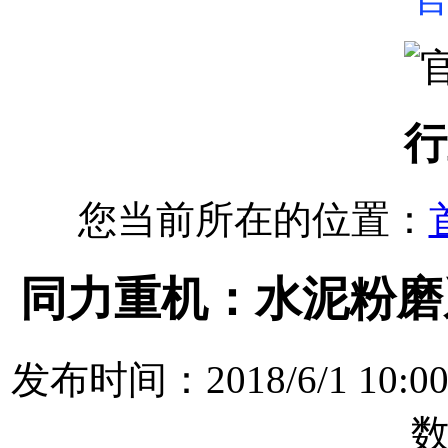
行
您当前所在的位置：
同力重机：水泥粉磨
发布时间：2018/6/1 1
数