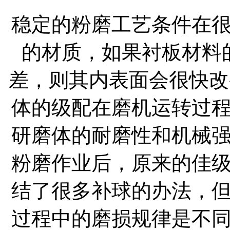
稳定的粉磨工艺条件在
的材质，如果衬板材料
差，则其内表面会很快改
体的级配在磨机运转过
研磨体的耐磨性和机械
粉磨作业后，原来的佳
结了很多补球的办法，
过程中的磨损规律是不