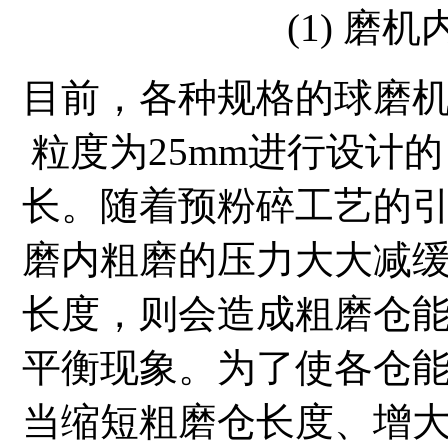
(1) 磨
目前，各种规格的球磨
粒度为25mm进行设计
长。随着预粉碎工艺的
磨内粗磨的压力大大减
长度，则会造成粗磨仓
平衡现象。为了使各仓
当缩短粗磨仓长度、增