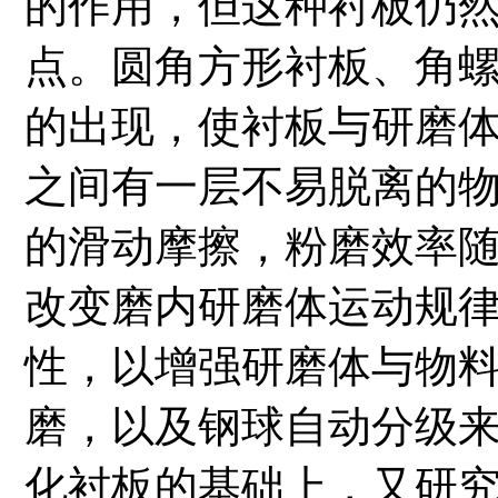
的作用，但这种衬板仍
点。圆角方形衬板、角
的出现，使衬板与研磨
之间有一层不易脱离的
的滑动摩擦，粉磨效率
改变磨内研磨体运动规
性，以增强研磨体与物
磨，以及钢球自动分级
化衬板的基础上，又研