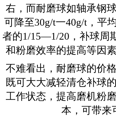
右，而耐磨球如轴承钢
可降至30g/t一40g/t，
者的1/15—1/20，补球
和粉磨效率的提高等因
不难看出，耐磨球的价
既可大大减轻清仓补球
工作状态，提高磨机粉
本，可带来