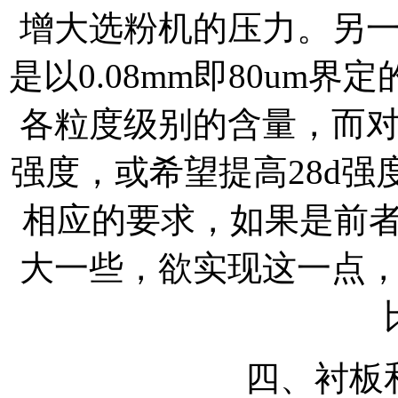
增大选粉机的压力。另
是以0.08mm即80um
各粒度级别的含量，而
强度，或希望提高28d
相应的要求，如果是前者
大一些，欲实现这一点
四、衬板