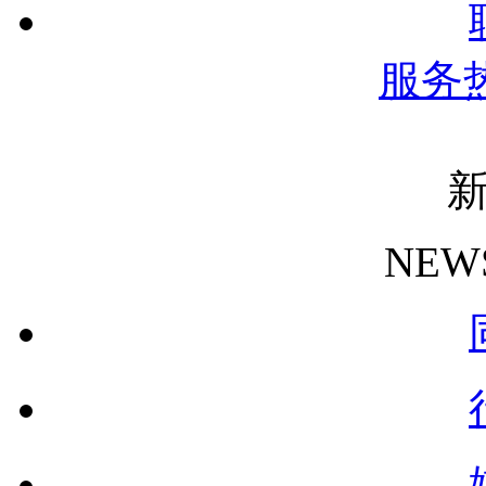
服务
NEW