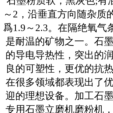
石墨粉质软，黑灰色;有
～2，沿垂直方向随杂质
爲1.9～2.3。在隔绝氧
是耐温的矿物之一。石
的导电导热性，突出的
良的可塑性，更优的抗
在很多领域都表现出了
迎的理想设备。加工石
专用石墨立磨机磨粉机