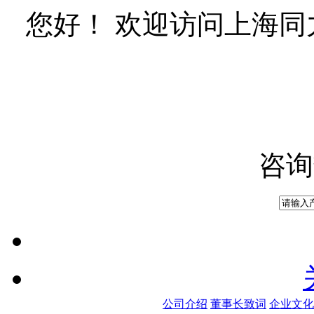
您好！ 欢迎访问上海
咨询
公司介绍
董事长致词
企业文化