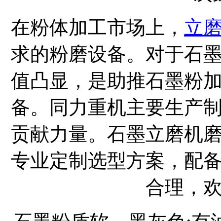
在粉体加工市场上，
立
求的粉磨设备。对于石
值凸显，是助推石墨粉
备。同力重机主要生产
贡献力量。石墨立磨机
专业定制选型方案，配
合理，