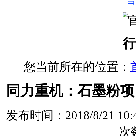
行
您当前所在的位置：
同力重机：石墨粉项
发布时间：2018/8/21 
次数