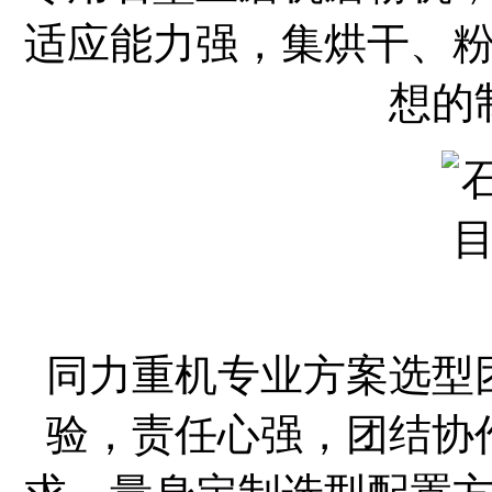
适应能力强，集烘干、
想的
同力重机专业方案选型
验，责任心强，团结协