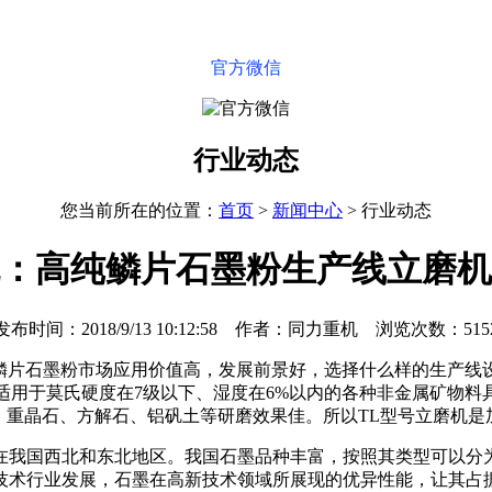
官方微信
行业动态
您当前所在的位置：
首页
>
新闻中心
>
行业动态
：高纯鳞片石墨粉生产线立磨机
发布时间：2018/9/13 10:12:58 作者：同力重机 浏览次数：515
鳞片石墨粉市场应用价值高，发展前景好，选择什么样的生产线设
适用于莫氏硬度在7级以下、湿度在6%以内的各种非金属矿物料
、重晶石、方解石、铝矾土等研磨效果佳。所以TL型号立磨机是
在我国西北和东北地区。我国石墨品种丰富，按照其类型可以分
技术行业发展，石墨在高新技术领域所展现的优异性能，让其占