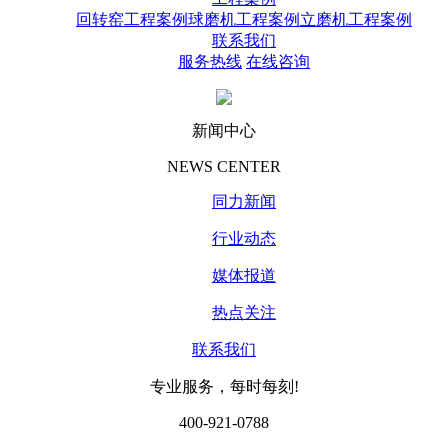
回转窑工程案例
球磨机工程案例
立磨机工程案例
联系我们
服务热线
在线咨询
新闻中心
NEWS CENTER
同力新闻
行业动态
媒体报道
热点关注
联系我们
专业服务，每时每刻!
400-921-0788