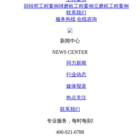
回转窑工程案例
球磨机工程案例
立磨机工程案例
联系我们
服务热线
在线咨询
新闻中心
NEWS CENTER
同力新闻
行业动态
媒体报道
热点关注
联系我们
专业服务，每时每刻!
400-921-0788