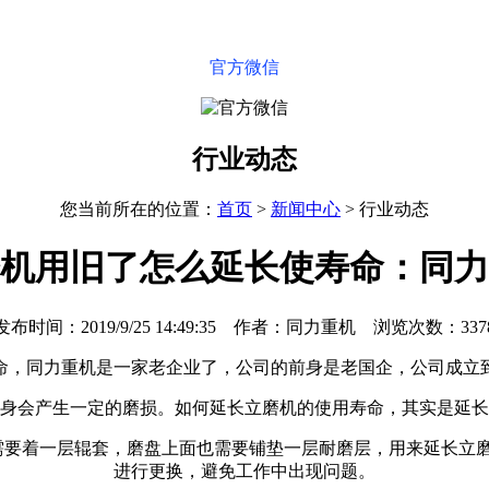
官方微信
行业动态
您当前所在的位置：
首页
>
新闻中心
>
行业动态
机用旧了怎么延长使寿命：同力
发布时间：2019/9/25 14:49:35 作者：同力重机 浏览次数：337
同力重机是一家老企业了，公司的前身是老国企，公司成立到
会产生一定的磨损。如何延长立磨机的使用寿命，其实是延长
要着一层辊套，磨盘上面也需要铺垫一层耐磨层，用来延长立磨
进行更换，避免工作中出现问题。