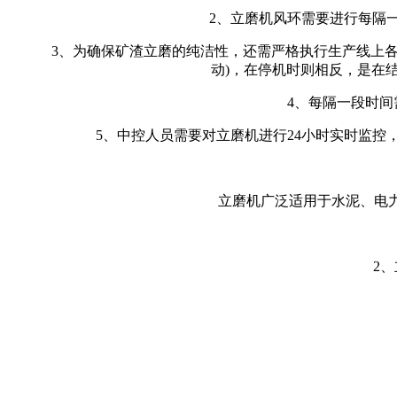
2、立磨机风环需要进行每隔一
3、为确保矿渣立磨的纯洁性，还需严格执行生产线上各台
动)，在停机时则相反，是在
4、每隔一段时间需
5、中控人员需要对立磨机进行24小时实时监控，
立磨机广泛适用于水泥、电力、
2、立磨