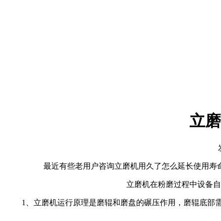
立磨
最近有些老用户咨询立磨机用久了怎么延长使用寿命，
立磨机在粉磨过程中设备自身
1、立磨机运行原理是磨辊和磨盘的碾压作用，磨辊底部需