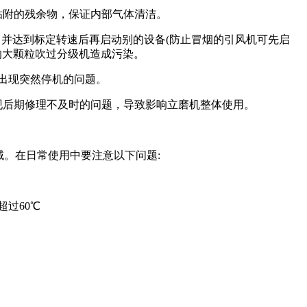
附的残余物，保证内部气体清洁。
并达到标定转速后再启动别的设备(防止冒烟的引风机可先启
的大颗粒吹过分级机造成污染。
出现突然停机的问题。
现后期修理不及时的问题，导致影响立磨机整体使用。
。在日常使用中要注意以下问题:
超过60℃