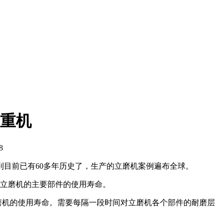
重机
8
目前已有60多年历史了，生产的立磨机案例遍布全球。
立磨机的主要部件的使用寿命。
机的使用寿命。需要每隔一段时间对立磨机各个部件的耐磨层