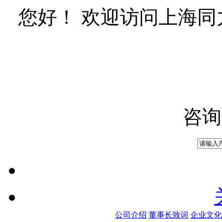
您好！ 欢迎访问上海
咨询
公司介绍
董事长致词
企业文化