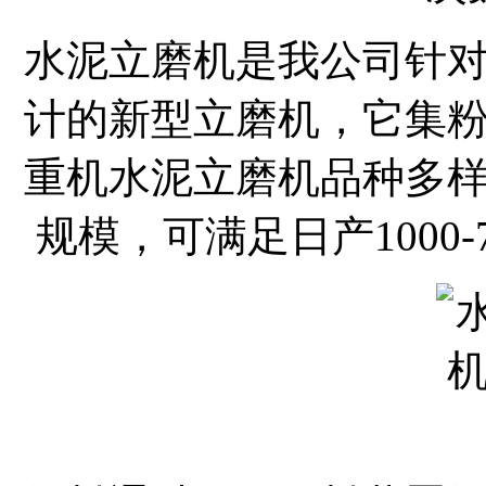
水泥立磨机是我公司针
计的新型立磨机，它集
重机水泥立磨机品种多
规模，可满足日产1000