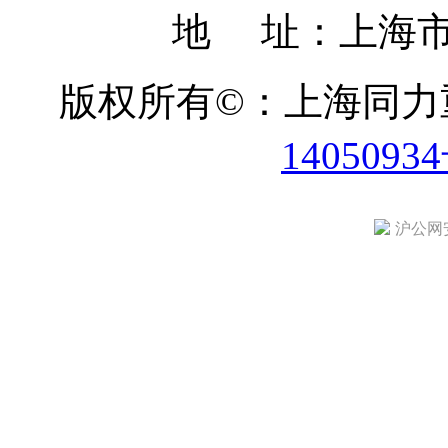
地 址：上海市
版权所有©：上海同
1405093
沪公网安备