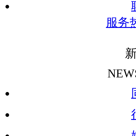
服务
NEW