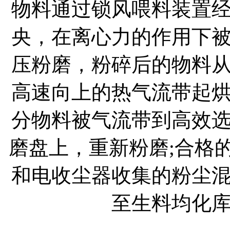
物料通过锁风喂料装置
央，在离心力的作用下
压粉磨，粉碎后的物料
高速向上的热气流带起
分物料被气流带到高效
磨盘上，重新粉磨;合格
和电收尘器收集的粉尘
至生料均化