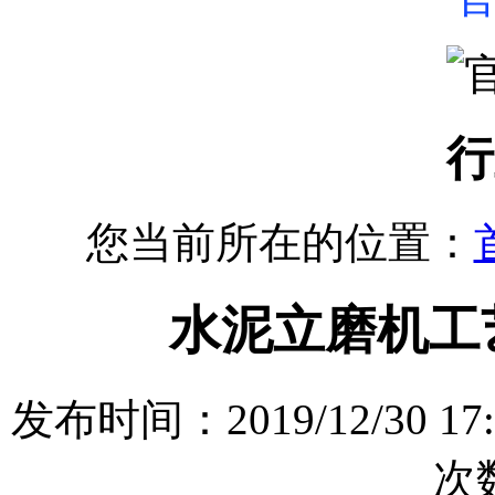
行
您当前所在的位置：
水泥立磨机工
发布时间：2019/12/30
次数