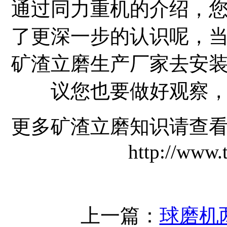
通过同力重机的介绍，
了更深一步的认识呢，
矿渣立磨生产厂家去安
议您也要做好观察
更多矿渣立磨知识请查
http://www.
上一篇：
球磨机