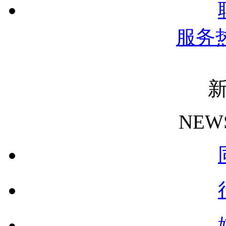
服务
NEW