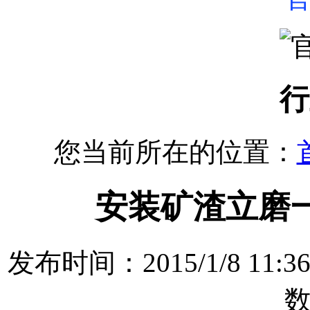
行
您当前所在的位置：
安装矿渣立磨
发布时间：2015/1/8 1
数