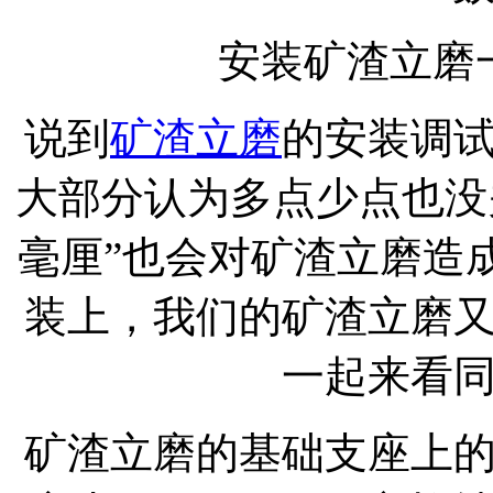
安装矿渣立磨
说到
矿渣立磨
的安装调
大部分认为多点少点也没
毫厘”也会对矿渣立磨造
装上，我们的矿渣立磨
一起来看
矿渣立磨的基础支座上