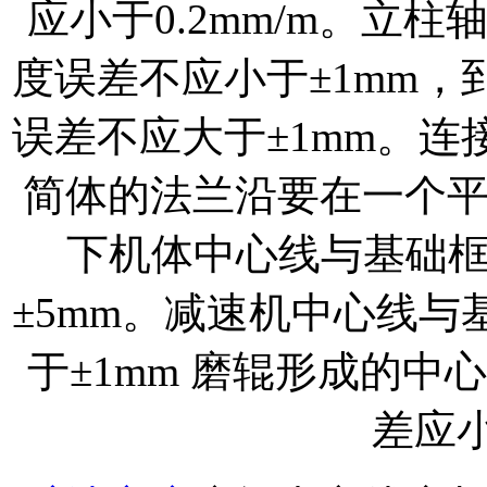
应小于0.2mm/m。立
度误差不应小于±1mm
误差不应大于±1mm。
简体的法兰沿要在一个平
下机体中心线与基础
±5mm。减速机中心线
于±1mm 磨辊形成的
差应小