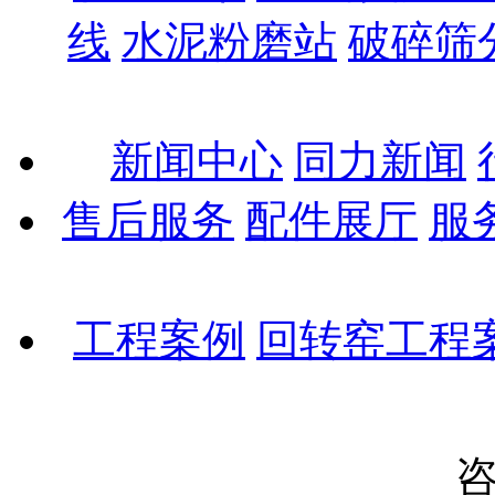
线
水泥粉磨站
破碎筛
新闻中心
同力新闻
售后服务
配件展厅
服
工程案例
回转窑工程