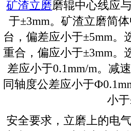
矿渣立磨
磨辊中心线应
于±3mm。矿渣立磨简
台，偏差应小于±5mm
重合，偏应小于±3mm
差应小于0.1mm/m。
同轴度公差应小于Ф0.1
小于
安全要求，立磨上的电