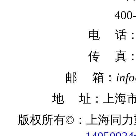
400
电 话：02
传 真
邮 箱：
inf
地 址：上海市
版权所有©：上海同