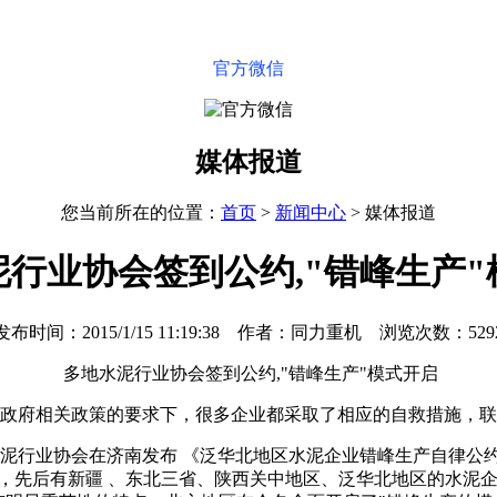
官方微信
媒体报道
您当前所在的位置：
首页
>
新闻中心
>
媒体报道
泥行业协会签到公约,"错峰生产"
发布时间：2015/1/15 11:19:38 作者：同力重机 浏览次数：529
多地水泥行业协会签到公约,"错峰生产"模式开启
政府相关政策的要求下，很多企业都采取了相应的自救措施，联
的水泥行业协会在济南发布 《泛华北地区水泥企业错峰生产自律公约
来，先后有新疆 、东北三省、陕西关中地区、泛华北地区的水泥