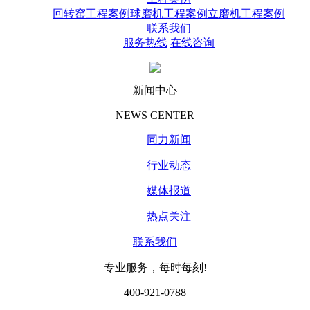
回转窑工程案例
球磨机工程案例
立磨机工程案例
联系我们
服务热线
在线咨询
新闻中心
NEWS CENTER
同力新闻
行业动态
媒体报道
热点关注
联系我们
专业服务，每时每刻!
400-921-0788