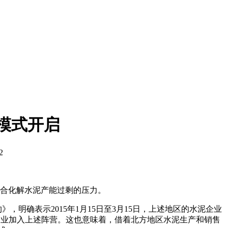
模式开启
2
合化解水泥产能过剩的压力。
》，明确表示2015年1月15日至3月15日，上述地区的水泥企业
企业加入上述阵营。这也意味着，借着北方地区水泥生产和销售