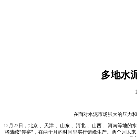
多地水
在面对水泥市场强大的压力和
12月27日，北京 、天津 、山东 、河北 、山西 、河南等地
将陆续"停窑"，在两个月的时间里实行错峰生产。两个月以