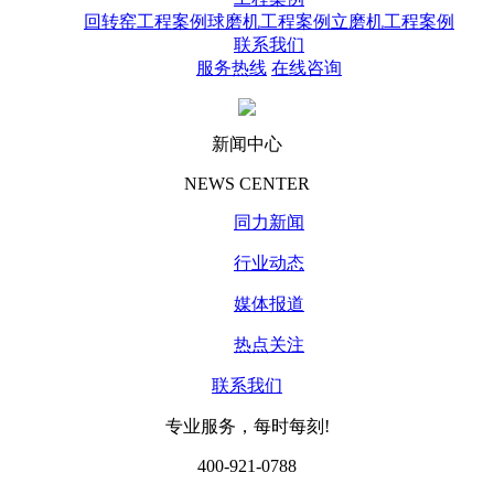
回转窑工程案例
球磨机工程案例
立磨机工程案例
联系我们
服务热线
在线咨询
新闻中心
NEWS CENTER
同力新闻
行业动态
媒体报道
热点关注
联系我们
专业服务，每时每刻!
400-921-0788