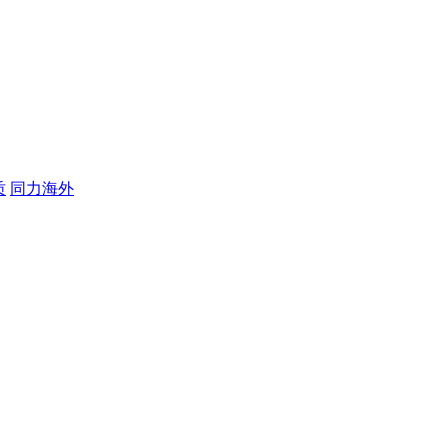
质
同力海外