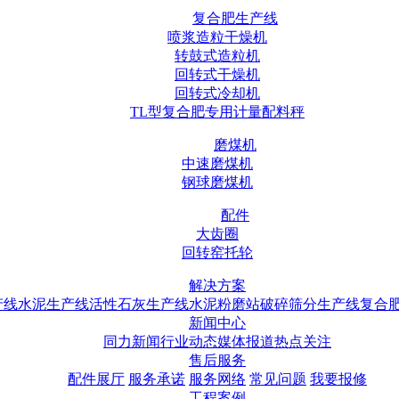
复合肥生产线
喷浆造粒干燥机
转鼓式造粒机
回转式干燥机
回转式冷却机
TL型复合肥专用计量配料秤
磨煤机
中速磨煤机
钢球磨煤机
配件
大齿圈
回转窑托轮
解决方案
产线
水泥生产线
活性石灰生产线
水泥粉磨站
破碎筛分生产线
复合
新闻中心
同力新闻
行业动态
媒体报道
热点关注
售后服务
配件展厅
服务承诺
服务网络
常见问题
我要报修
工程案例