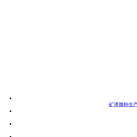
矿渣微粉生