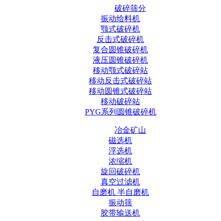
破碎筛分
振动给料机
颚式破碎机
反击式破碎机
复合圆锥破碎机
液压圆锥破碎机
移动颚式破碎站
移动反击式破碎站
移动圆锥式破碎站
移动破碎站
PYG系列圆锥破碎机
冶金矿山
磁选机
浮选机
浓缩机
旋回破碎机
真空过滤机
自磨机 半自磨机
振动筛
胶带输送机