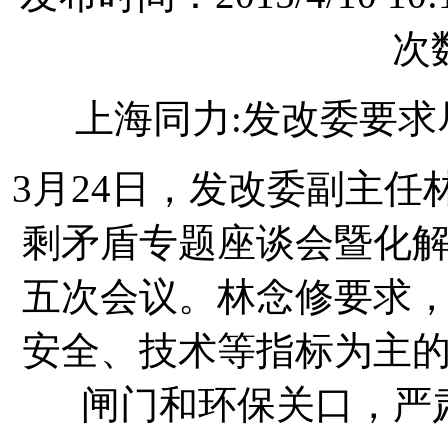
次数
上海同力:发改委要
3月24日，发改委副主
剩矛盾专题座谈会暨化
五次会议。林念修要求
安全、技术等指标为主
闸门和环保关口，严