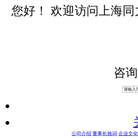
您好！ 欢迎访问上海
咨询
公司介绍
董事长致词
企业文化