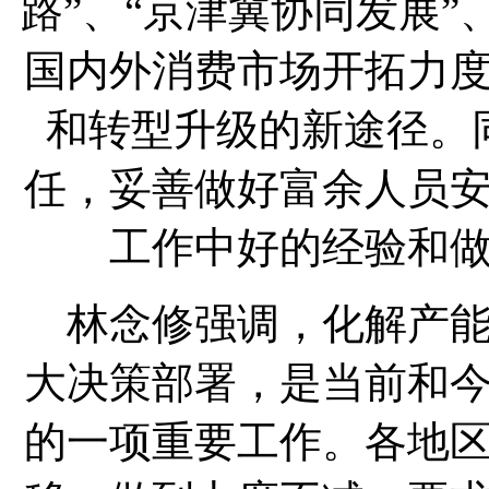
路”、“京津冀协同发展”
国内外消费市场开拓力
和转型升级的新途径。
任，妥善做好富余人员
工作中好的经验和
林念修强调，化解产能
大决策部署，是当前和
的一项重要工作。各地