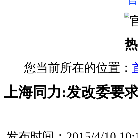
热
您当前所在的位置：
上海同力:发改委要
发布时间：2015/4/10 