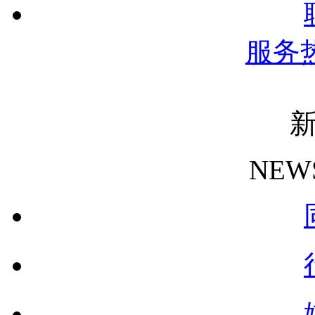
服务
NEW