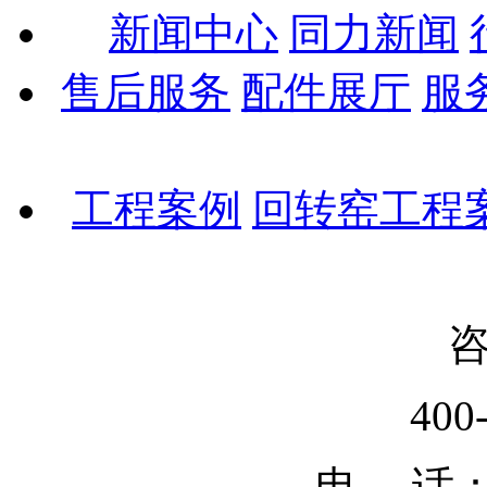
新闻中心
同力新闻
售后服务
配件展厅
服
工程案例
回转窑工程
400
电 话：02