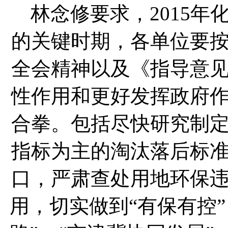
林念修要求，2015年
的关键时期，各单位要
全会精神以及《指导意
性作用和更好发挥政府
合拳。包括尽快研究制
指标为主的淘汰落后标
口，严肃查处用地环保
用，切实做到“有保有控”