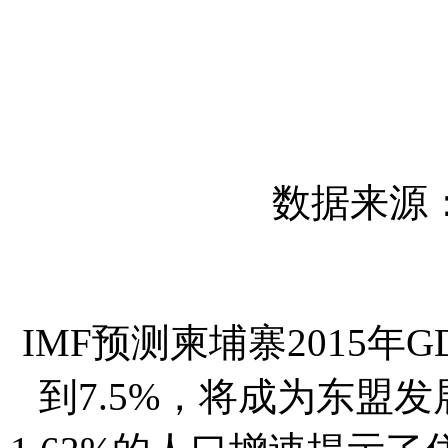
数据来源：The
IMF预测柬埔寨2015年G
到7.5%，将成为东盟发