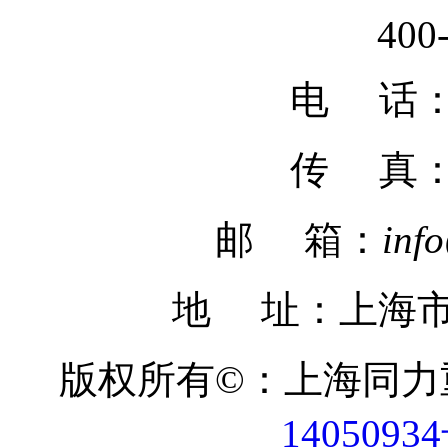
400
电 话：02
传 真
邮 箱：
inf
地 址：上海市
版权所有©：上海同
1405093