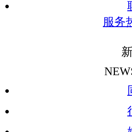
服务
NEW