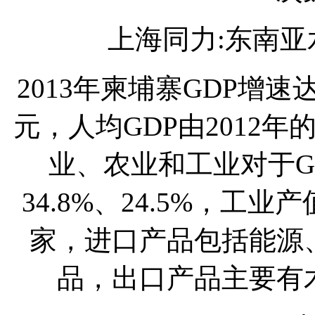
上海同力:东南
2013年柬埔寨GDP增速
元，人均GDP由2012年的
业、农业和工业对于GD
34.8%、24.5%，工
家，进口产品包括能源
品，出口产品主要有