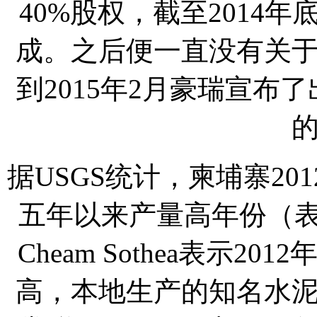
40%股权，截至2014
成。之后便一直没有关
到2015年2月豪瑞宣布了出售
据USGS统计，柬埔寨20
五年以来产量高年份（表
Cheam Sothea表示
高，本地生产的知名水