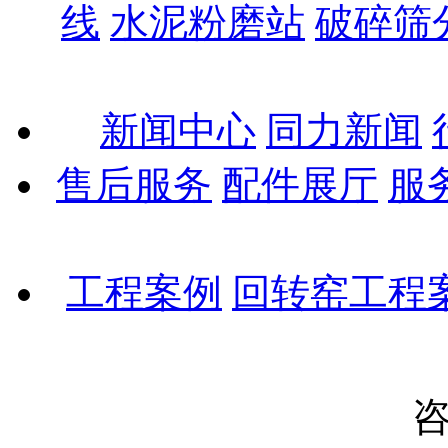
线
水泥粉磨站
破碎筛
新闻中心
同力新闻
售后服务
配件展厅
服
工程案例
回转窑工程