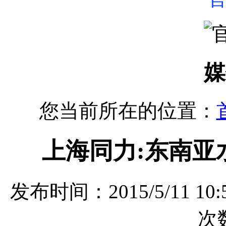
媒
您当前所在的位置：
上海同力:东南亚
发布时间：2015/5/11 
次数