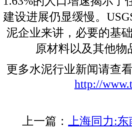
1.63%的人口增速揭示
建设进展仍显缓慢。US
泥企业来讲，必要的基
原材料以及其他物
更多水泥行业新闻请查
http://www.
上一篇：
上海同力: