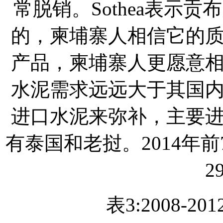
常脱销。Sothea表示
的，柬埔寨人相信它的
产品，柬埔寨人更愿意
水泥需求远远大于其国
进口水泥来弥补，主要
有泰国和老挝。2014年
2
表3:2008-