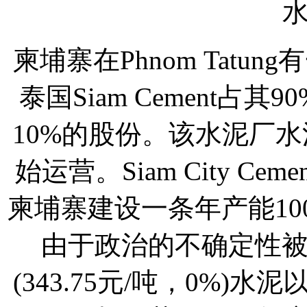
柬埔寨在Phnom Tatun
泰国Siam Cement占其9
10%的股份。该水泥厂水泥
始运营。Siam City C
柬埔寨建设一条年产能10
由于政治的不确定性被
(343.75元/吨，0%)