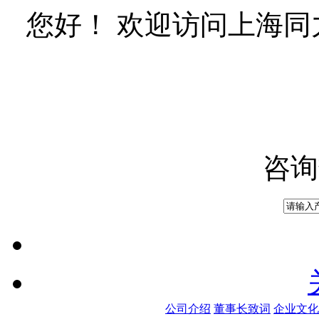
您好！ 欢迎访问上海
咨询
公司介绍
董事长致词
企业文化