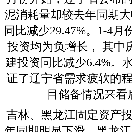
泥消耗量却较去年同期大
同比减少29.47%。1-
投资均为负增长， 其中房
建投资同比减少6.4%
证了辽宁省需求疲软的
目储备情况来看
吉林、黑龙江固定资产
年同期明显下滑，黑龙江