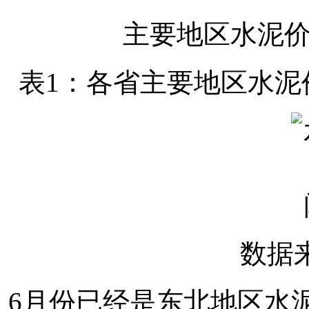
主要地区水泥
表1：各省主要地区水泥价
数据
6月份已经是东北地区水