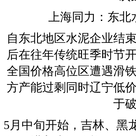
上海同力：东北
自东北地区水泥企业结
后在往年传统旺季时节
全国价格高位区遭遇滑
方产能过剩同时辽宁低
于
5月中旬开始，吉林、黑