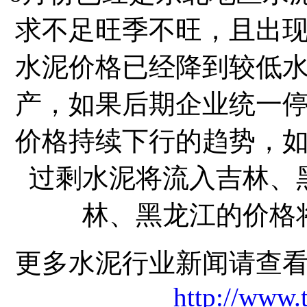
求不足旺季不旺，且出
水泥价格已经降到较低
产，如果后期企业统一
价格持续下行的趋势，
过剩水泥将流入吉林、
林、黑龙江的价格
更多水泥行业新闻请查
http://www.