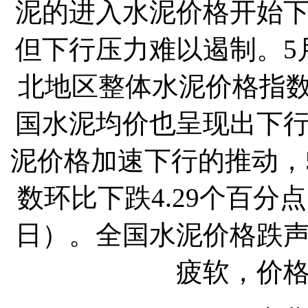
泥的进入水泥价格开始
但下行压力难以遏制。5
北地区整体水泥价格指数
国水泥均价也呈现出下
泥价格加速下行的推动，
数环比下跌4.29个百分点
日）。全国水泥价格跌
疲软，价