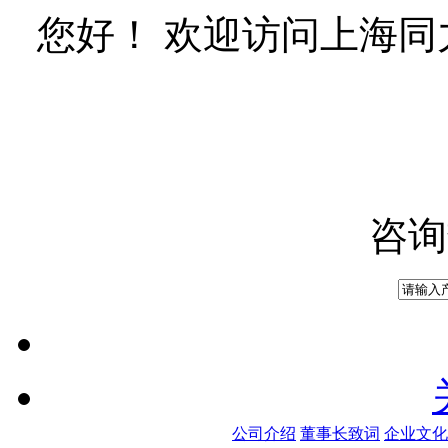
您好！ 欢迎访问上海
咨询
公司介绍
董事长致词
企业文化