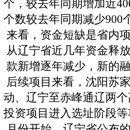
个，较去年同期增加近4
个数较去年同期减少90
来看，资金短缺是省内
从辽宁省近几年资金释
款新增逐年减少，新的
后续项目来看，沈阳苏
动、辽宁至赤峰通辽两个
投资项目进入选址阶段等
月份开始，辽宁省公布