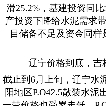
滑25.2%，基建投资同比
产投资下降给水泥需求
目储备不足及资金同样
辽宁价格到底，吉
截止到6月上旬，辽宁水
阳地区P.O42.5散装水
一带价格也受累走低，P.O4