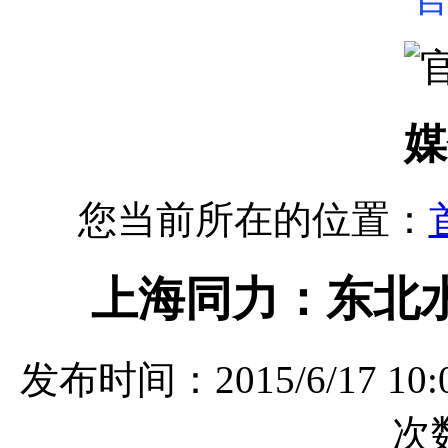
媒
您当前所在的位置：
上海同力：东北
发布时间：2015/6/17 
次数