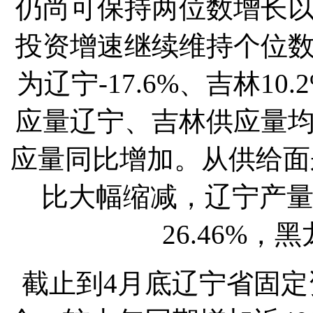
仍尚可保持两位数增长
投资增速继续维持个位
为辽宁-17.6%、吉林1
应量辽宁、吉林供应量
应量同比增加。从供给面
比大幅缩减，辽宁产量同
26.46%，
截止到4月底辽宁省固定