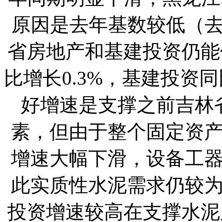
原因是去年基数较低（去年
省房地产和基建投资仍能
比增长0.3%，基建投资同
好增速是支撑之前吉林
素，但由于整个固定资
增速大幅下滑，设备工
此实质性水泥需求仍较
投资增速较高在支撑水泥