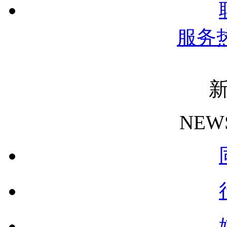
服务
NEW