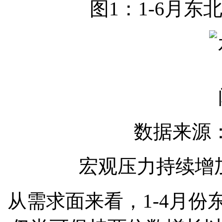
图1：1-6月东
数据来源
宏观压力持续增
从需求面来看，1-4月