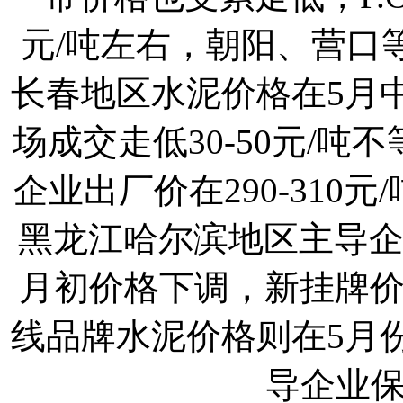
元/吨左右，朝阳、营口等地
长春地区水泥价格在5月
场成交走低30-50元/吨不
企业出厂价在290-310元/
黑龙江哈尔滨地区主导企业亚
月初价格下调，新挂牌价格为
线品牌水泥价格则在5月
导企业