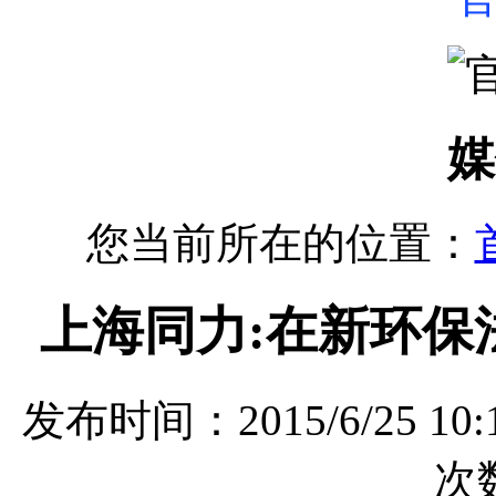
媒
您当前所在的位置：
上海同力:在新环保
发布时间：2015/6/25 
次数