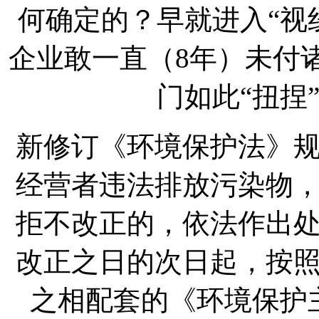
何确定的？早就进入“视
企业敢一直（8年）未付
门如此“扭捏
新修订《环境保护法》
经营者违法排放污染物
拒不改正的，依法作出
改正之日的次日起，按
之相配套的《环境保护