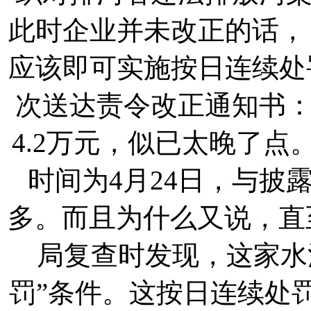
此时企业并未改正的话，
应该即可实施按日连续处
次送达责令改正通知书
4.2万元，似已太晚了
时间为4月24日，与披
多。而且为什么又说，直至
局复查时发现，这家水
罚”条件。这按日连续处