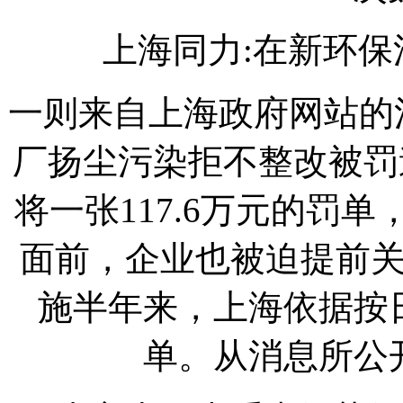
上海同力:在新环
一则来自上海政府网站的
厂扬尘污染拒不整改被罚
将一张117.6万元的罚
面前，企业也被迫提前
施半年来，上海依据按
单。从消息所公