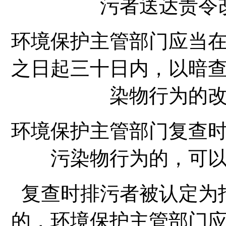
污者送达责令
环境保护主管部门应当
之日起三十日内，以暗
染物行为的
环境保护主管部门复查
污染物行为的，可
复查时排污者被认定为
的，环境保护主管部门