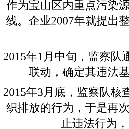
作为宝山区内重点污染
线。企业2007年就提
2015年1月中旬，监察
联动，确定其违法
2015年3月底，监察队
织排放的行为，于是再
止违法行为，