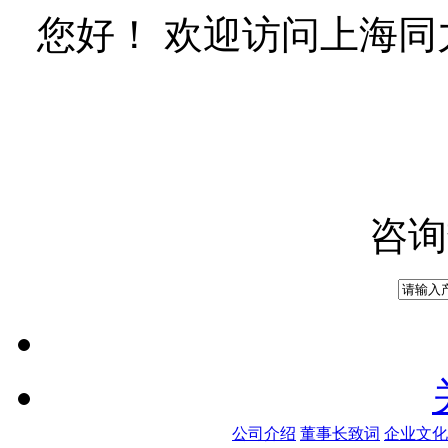
您好！ 欢迎访问上海
咨询
公司介绍
董事长致词
企业文化