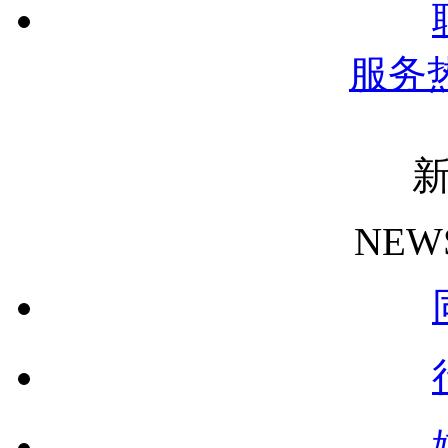
服务
NEW