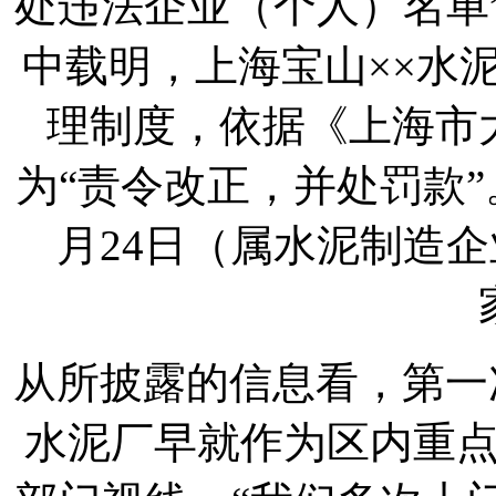
处违法企业（个人）名单
中载明，上海宝山××水
理制度，依据《上海市
为“责令改正，并处罚款”
月24日（属水泥制造
从所披露的信息看，第一
水泥厂早就作为区内重