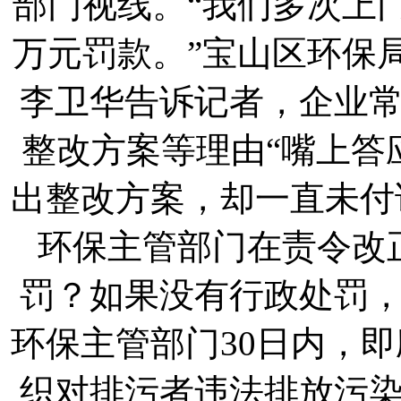
部门视线。“我们多次上
万元罚款。”宝山区环保
李卫华告诉记者，企业
整改方案等理由“嘴上答应
出整改方案，却一直未付
环保主管部门在责令改
罚？如果没有行政处罚
环保主管部门30日内，
织对排污者违法排放污