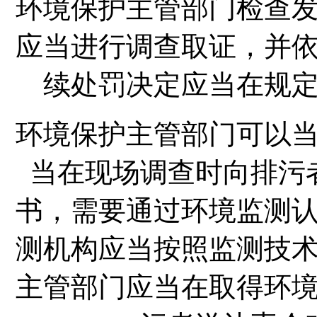
环境保护主管部门检查
应当进行调查取证，并
续处罚决定应当在规
环境保护主管部门可以
当在现场调查时向排污
书，需要通过环境监测
测机构应当按照监测技
主管部门应当在取得环