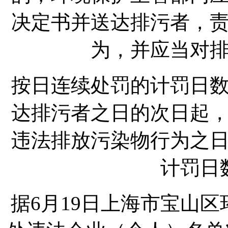
决定书并送达排污者，
为，并应当对
按日连续处罚的计罚日
达排污者之日的次日起
违法排放污染物行为之
计罚日
据6月19日上海市宝山区环