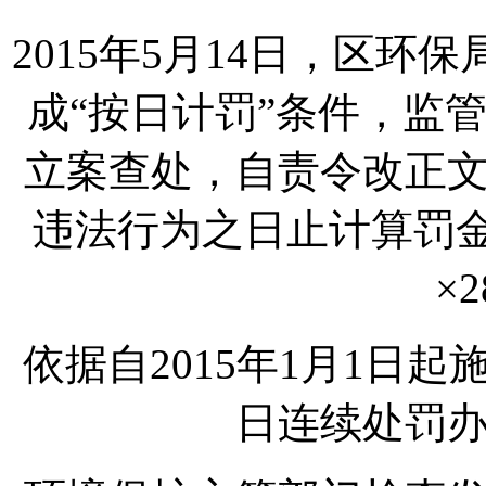
2015年5月14日，区
成“按日计罚”条件，监
立案查处，自责令改正
违法行为之日止计算罚金，
×
依据自2015年1月1日
日连续处罚