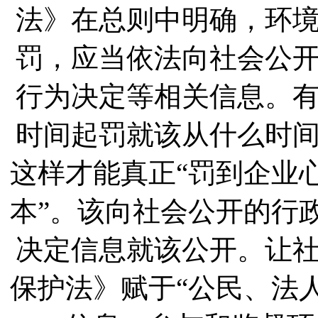
法》在总则中明确，环
罚，应当依法向社会公
行为决定等相关信息。
时间起罚就该从什么时
这样才能真正“罚到企业
本”。该向社会公开的行
决定信息就该公开。让
保护法》赋于“公民、法