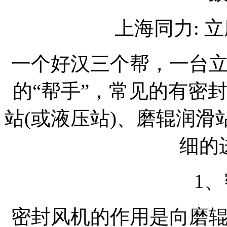
上海同力: 
一个好汉三个帮，一台
的“帮手”，常见的有密
站(或液压站)、磨辊润
细的
1
密封风机的作用是向磨