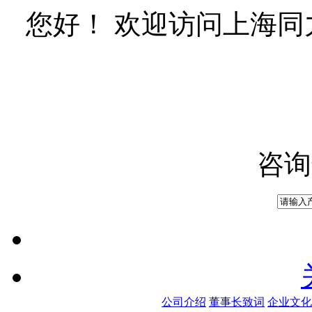
您好！ 欢迎访问上海
咨询
公司介绍
董事长致词
企业文化