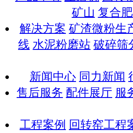
矿山
复合肥
解决方案
矿渣微粉生
线
水泥粉磨站
破碎筛
新闻中心
同力新闻
售后服务
配件展厅
服
工程案例
回转窑工程