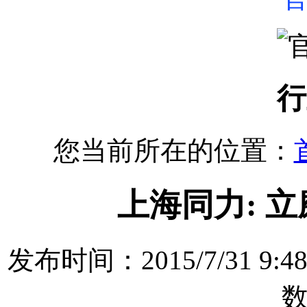
行
您当前所在的位置：
上海同力: 
发布时间：2015/7/31 
数