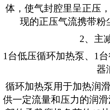
体，使气封腔里呈正压
现的正压气流携带粉
2、主
1台低压循环加热泵、1
器
循环加热泵用于加热润
供一定流量和压力的润滑