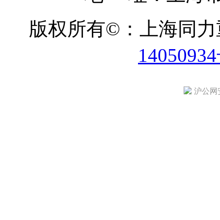
版权所有©：上海同
1405093
沪公网安备