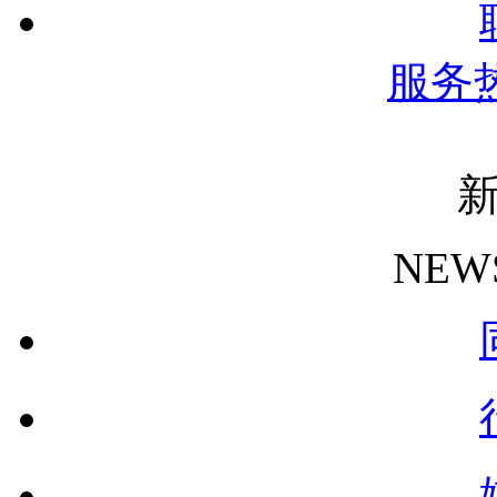
服务
NEW