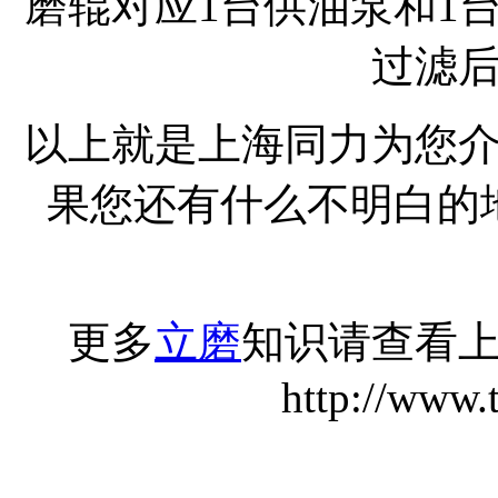
磨辊对应1台供油泵和1
过滤
以上就是上海同力为您
果您还有什么不明白的
更多
立磨
知识请查看
http://www.