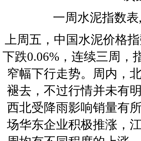
一周水泥指数表
上周五，中国水泥价格指数（
下跌0.06%，连续三周，
窄幅下行走势。周内，
褪去，不过行情并未有
西北受降雨影响销量有
场华东企业积极推涨，