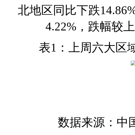
北地区同比下跌14.8
4.22%，跌幅较
表1：上周六大区
数据来源：中