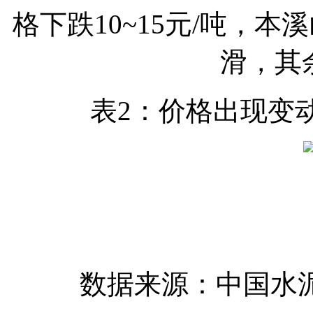
格下跌10~15元/吨，本
滑，其
表2：价格出现变
数据来源：中国水