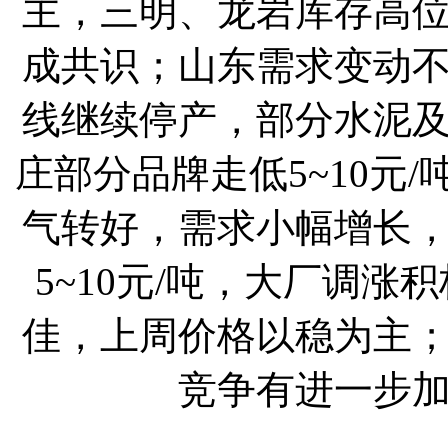
主，三明、龙岩库存高
成共识；山东需求变动
线继续停产，部分水泥
庄部分品牌走低5~10元
气转好，需求小幅增长
5~10元/吨，大厂调
佳，上周价格以稳为主
竞争有进一步