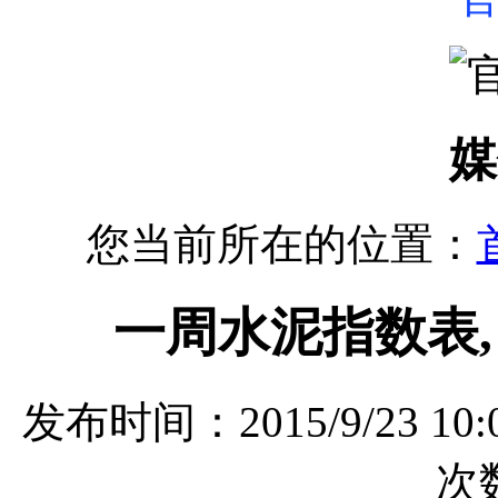
媒
您当前所在的位置：
一周水泥指数表,
发布时间：2015/9/23 
次数