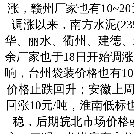
涨，赣州厂家也有10~2
调涨以来，南方水泥(235
华、丽水、衢州、建德、
余厂家也于18日开始调涨
响，台州袋装价格也有1
价格止跌回升；安徽上
回涨10元/吨，淮南低标
稳，后期皖北市场价格