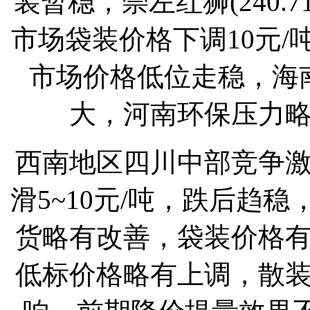
装暂稳，崇左红狮(240.
市场袋装价格下调10元
市场价格低位走稳，海
大，河南环保压力
西南地区四川中部竞争
滑5~10元/吨，跌后趋
货略有改善，袋装价格
低标价格略有上调，散