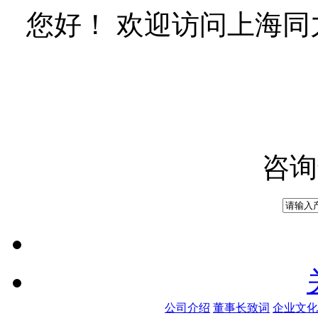
您好！ 欢迎访问上海
咨询
公司介绍
董事长致词
企业文化