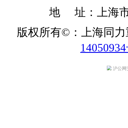
地 址：上海市
版权所有©：上海同
1405093
沪公网安备