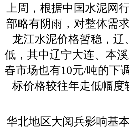
上周，根据中国水泥网
部略有阴雨，对整体需
龙江水泥价格暂稳，辽
低，其中辽宁大连、本溪
春市场也有10元/吨的
标价格较往年走低幅度
华北地区大阅兵影响基