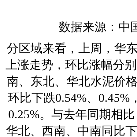
数据来源：中
分区域来看，上周，华
上涨走势，环比涨幅分别为0
南、东北、华北水泥价
环比下跌0.54%、0.45
0.25%。与去年同期相比
华北、西南、中南同比下跌18