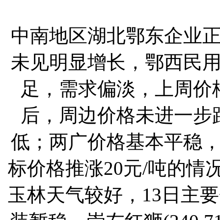
中南地区湖北鄂东企业
未见明显增长，鄂西民
足，需求偏淡，上周价
后，周边价格未进一步
低；两广价格基本平稳，
标价格推涨20元/吨的
玉林天气较好，13日主要