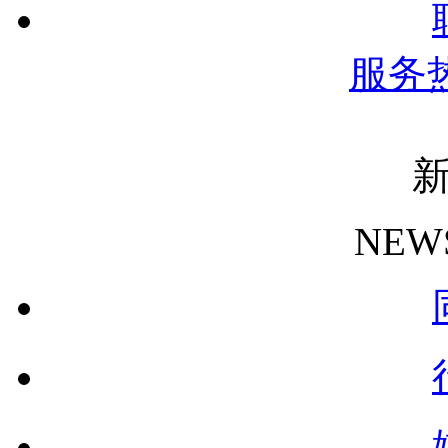
服务
NEW