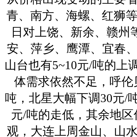
青、南方、海螺、红狮等
日对上饶、新余、赣州等
安、萍乡、鹰潭、宜春
山台也有5~10元/吨的
体需求依然不足，呼伦
吨，北星大幅下调30元/
元/吨的走低，其余地
观，大连上周金山、山