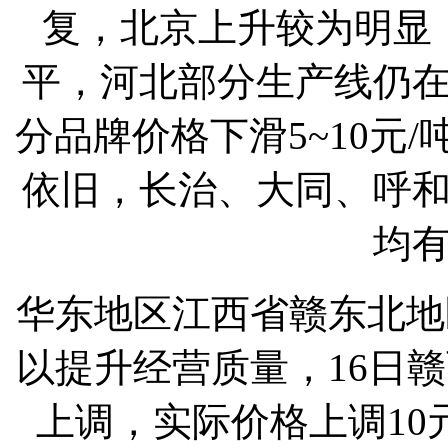
复，北京上升较为明显
平，河北部分生产线仍
分品牌价格下滑5~10元
依旧，长治、大同、呼
均
华东地区江西省赣东北地区
以提升经营质量，16日赣
上调，实际价格上调10