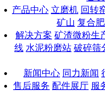
产品中心
立磨机
回转
矿山
复合肥
解决方案
矿渣微粉生
线
水泥粉磨站
破碎筛
新闻中心
同力新闻
售后服务
配件展厅
服