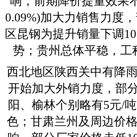
响，前期降价提量效果不佳
0.09%)加大力销售力度
区昆钢为提升销量下调1
势；贵州总体平稳，工
西北地区陕西关中有降
开始加大外销力度，部分
阳、榆林个别略有5元/
色；甘肃兰州及周边价