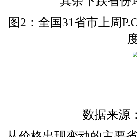
其余下跌省份环
图2：全国31省市上周P.
数据来源
从价格出现变动的主要