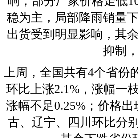
响，部分厂家价格走低10
稳为主，局部降雨销量
出货受到明显影响，其
抑制
上周，全国共有4个省份
环比上涨2.1%，涨幅
涨幅不足0.25%；价格
古、辽宁、四川环比分别下跌0