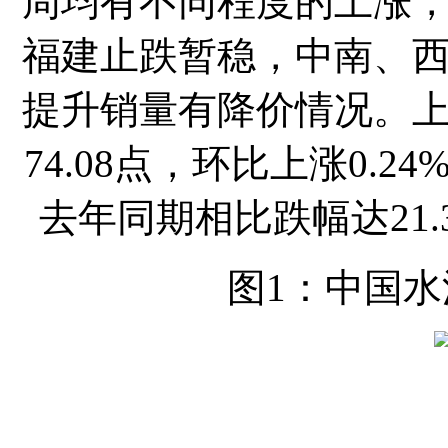
周均有不同程度的上涨
福建止跌暂稳，中南、
提升销量有降价情况。
74.08点，环比上涨0.
去年同期相比跌幅达21
图1：中国