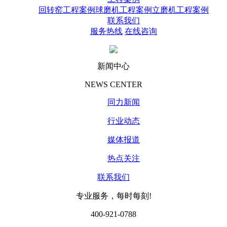
回转窑工程案例
球磨机工程案例
立磨机工程案例
联系我们
服务热线
在线咨询
新闻中心
NEWS CENTER
同力新闻
行业动态
媒体报道
热点关注
联系我们
专业服务，每时每刻!
400-921-0788