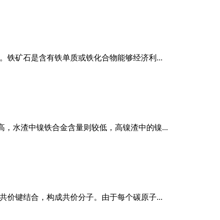
铁矿石是含有铁单质或铁化合物能够经济利...
，水渣中镍铁合金含量则较低，高镍渣中的镍...
价键结合，构成共价分子。由于每个碳原子...