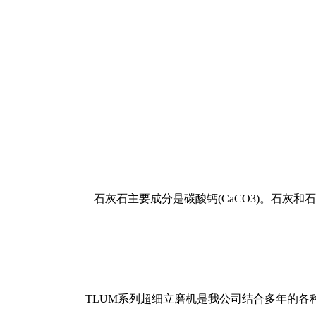
石灰石主要成分是碳酸钙(CaCO3)。石灰
TLUM系列超细立磨机是我公司结合多年的各