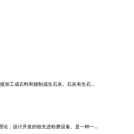
接加工成石料和烧制成生石灰。石灰有生石...
论，设计开发的较先进粉磨设备。是一种一...