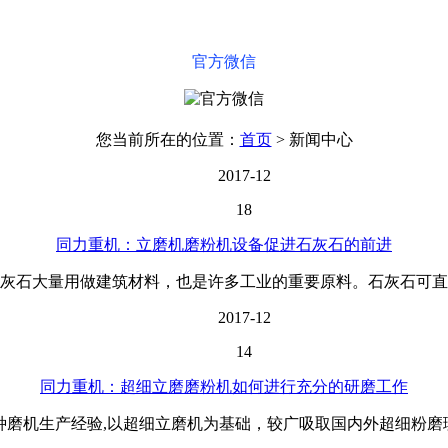
官方微信
您当前所在的位置：
首页
>
新闻中心
2017-12
18
同力重机：立磨机磨粉机设备促进石灰石的前进
和石灰石大量用做建筑材料，也是许多工业的重要原料。石灰石可直
2017-12
14
同力重机：超细立磨磨粉机如何进行充分的研磨工作
种磨机生产经验,以超细立磨机为基础，较广吸取国内外超细粉磨理