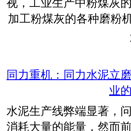
视，工业生产中粉煤灰
加工粉煤灰的各种磨粉机
同力重机：同力水泥立
业
水泥生产线弊端显著，
消耗大量的能量，然而