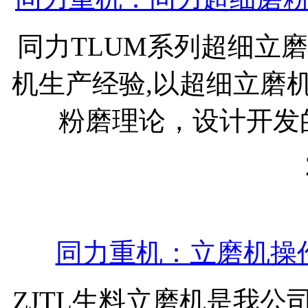
同力TLUM系列超细立
机生产经验,以超细立磨
粉磨理论，设计开发的
同力重机：立磨机操
ZJTL生料立磨机是我