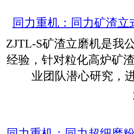
同力重机：同力矿渣立
ZJTL-S矿渣立磨机是
经验，针对粒化高炉矿
业团队潜心研究，进
同力重机：同力超细磨