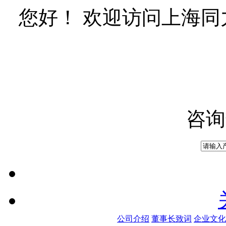
您好！ 欢迎访问上海
咨询
公司介绍
董事长致词
企业文化