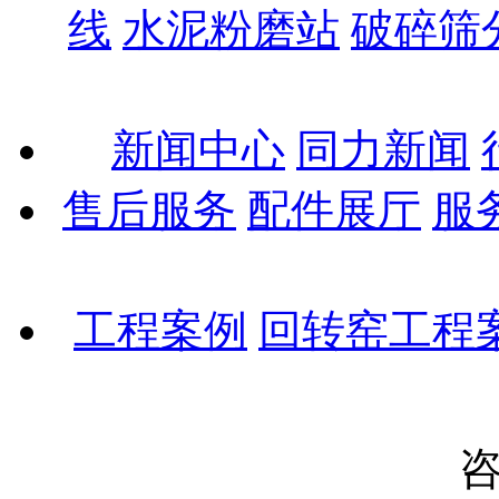
线
水泥粉磨站
破碎筛
新闻中心
同力新闻
售后服务
配件展厅
服
工程案例
回转窑工程