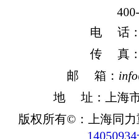
400
电 话：02
传 真
邮 箱：
inf
地 址：上海市
版权所有©：上海同
1405093