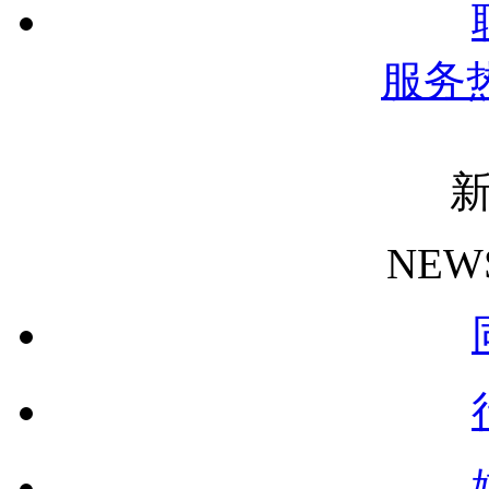
服务
NEW