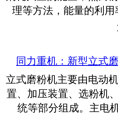
理等方法，能量的利用率
同力重机：新型立式
立式磨粉机主要由电动
置、加压装置、选粉机、
统等部分组成。主电机