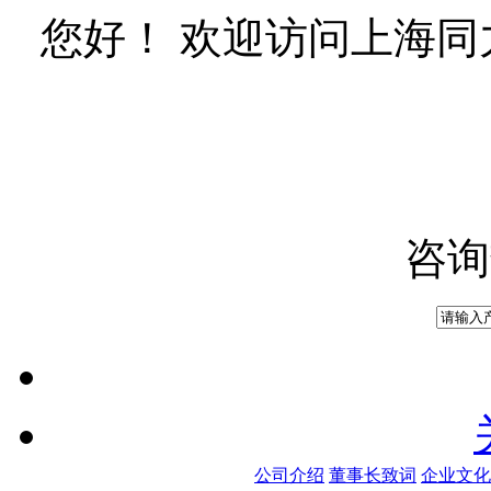
您好！ 欢迎访问上海
咨询
公司介绍
董事长致词
企业文化