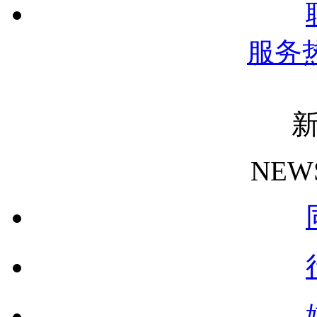
服务
NEW