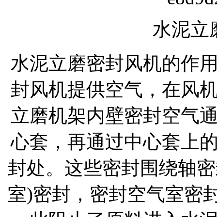
水泥立
水泥立磨密封风机的作
封风机提供空气，在风
立磨机架内壁密封空气
心套，再通过中心套上
封处。这些密封围绕轴密
室)密封，密封空气室密