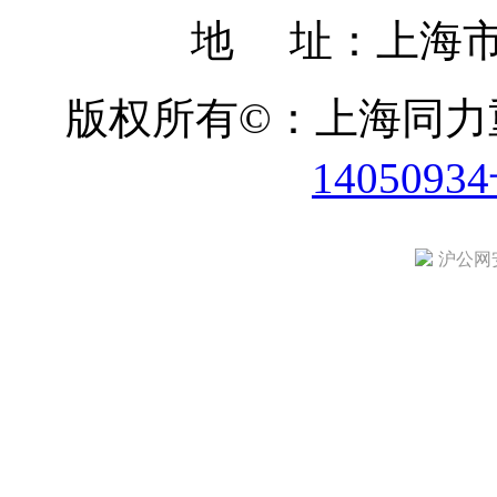
地 址：上海市
版权所有©：上海同
1405093
沪公网安备