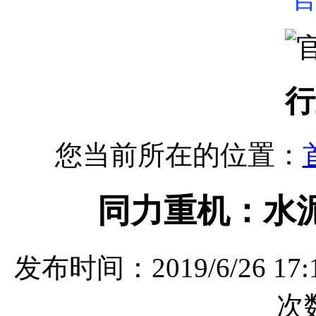
行
您当前所在的位置：
同力重机：水
发布时间：2019/6/26 
次数