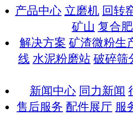
产品中心
立磨机
回转
矿山
复合肥
解决方案
矿渣微粉生
线
水泥粉磨站
破碎筛
新闻中心
同力新闻
售后服务
配件展厅
服