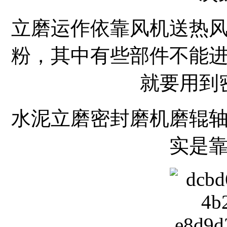
立磨运作依靠风机送热
粉，其中有些部件不能
就要用到
水泥立磨密封磨机磨辊
实是